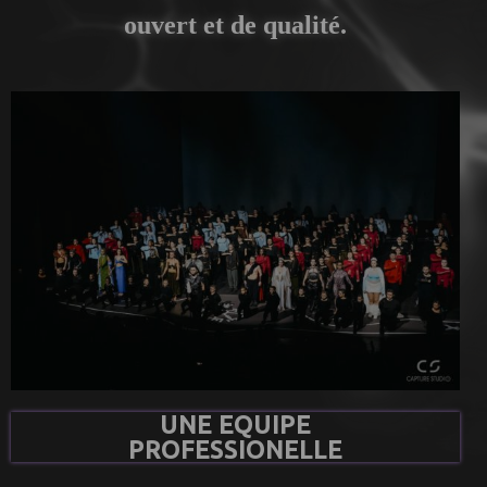
ouvert et de qualité.
UNE EQUIPE
PROFESSIONELLE