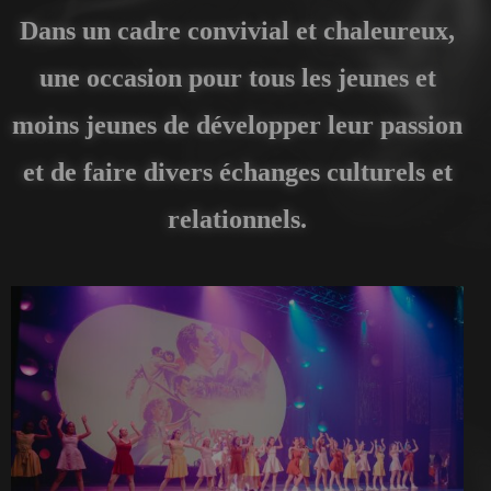
Dans un cadre convivial et chaleureux,
une occasion pour tous les jeunes et
moins jeunes de développer leur passion
et de faire divers échanges culturels et
relationnels.