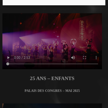
MANEGE FONCK – AVRIL 2025
25 ANS – ENFANTS
PALAIS DES CONGRES – MAI 2025