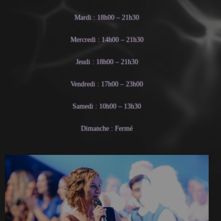
Mardi : 18h00 – 21h30
Mercredi : 14h00 – 21h30
Jeudi : 18h00 – 21h30
Vendredi : 17h00 – 23h00
Samedi : 10h00 – 13h30
Dimanche : Fermé