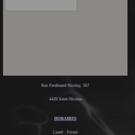
Rue Ferdinand Nicolay, 567
4420 Saint-Nicolas
HORAIRES
Lundi : Fermé