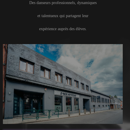
Des danseurs professionnels, dynamiques
et talentueux qui partagent leur
expérience auprès des élèves.