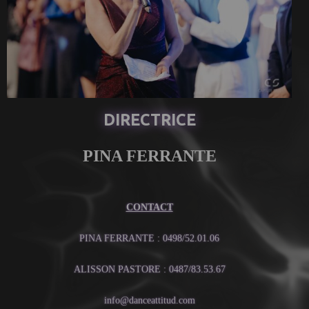
DIRECTRICE
PINA FERRANTE
CONTACT
PINA FERRANTE : 0498/52.01.06
ALISSON PASTORE : 0487/83.53.67
info@danceattitud.com