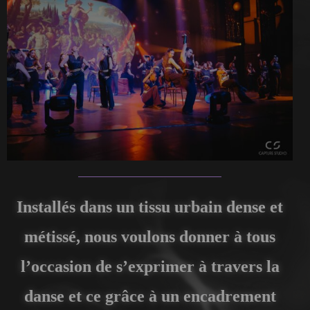
Installés dans un tissu urbain dense et
métissé, nous voulons donner à tous
l’occasion de s’exprimer à travers la
danse et ce grâce à un encadrement