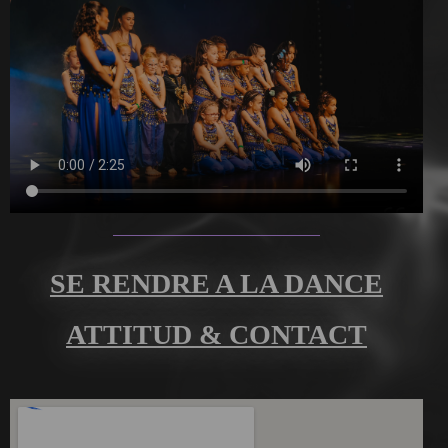
SE RENDRE A LA DANCE
ATTITUD & CONTACT