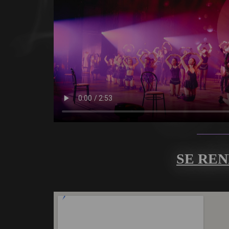
SE REN