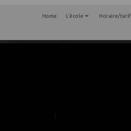
Home
L’école
Horaire/tarif