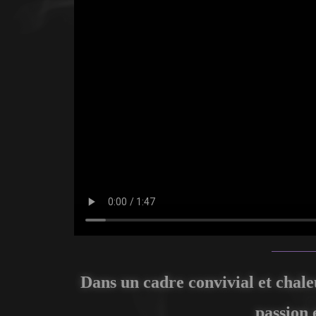
Dans un cadre convivial et chale
passion 