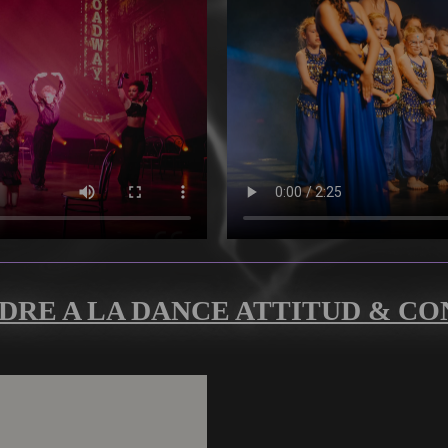
DRE A LA DANCE ATTITUD & C