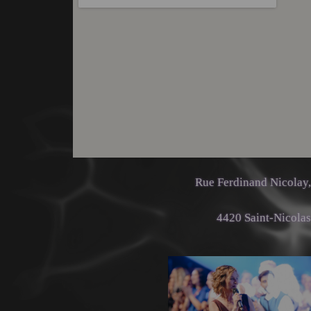
Rue Ferdinand Nicolay
4420 Saint-Nicolas