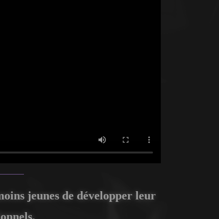
 moins jeunes de développer leur
ionnels.