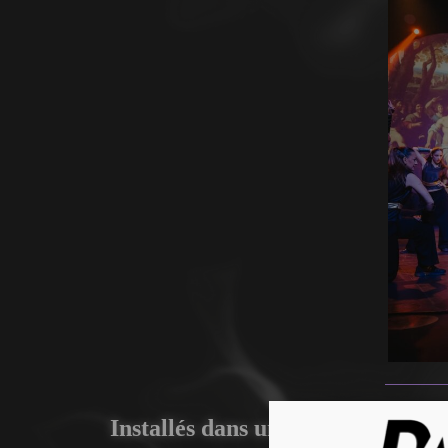
Installés dans un tissu urbain de