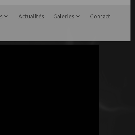
s
Actualités
Galeries
Contact