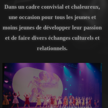
Dans un cadre convivial et chaleureux,
une occasion pour tous les jeunes et
moins jeunes de développer leur passion
et de faire divers échanges culturels et
relationnels.