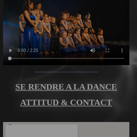
SE RENDRE A LA DANCE
ATTITUD & CONTACT