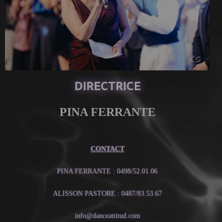
DIRECTRICE
PINA FERRANTE
CONTACT
PINA FERRANTE : 0498/52.01.06
ALISSON PASTORE : 0487/83.53.67
info@danceattitud.com