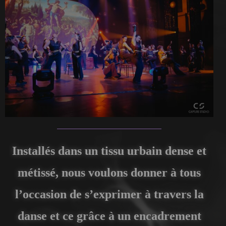
Installés dans un tissu urbain dense et
métissé, nous voulons donner à tous
l’occasion de s’exprimer à travers la
danse et ce grâce à un encadrement