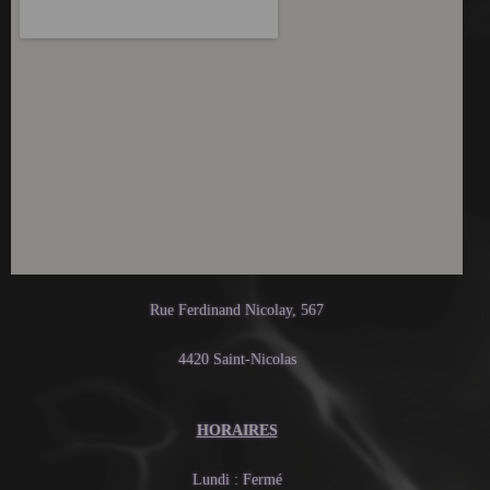
Rue Ferdinand Nicolay, 567
4420 Saint-Nicolas
HORAIRES
Lundi : Fermé