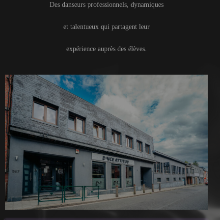
Des danseurs professionnels, dynamiques
et talentueux qui partagent leur
expérience auprès des élèves.