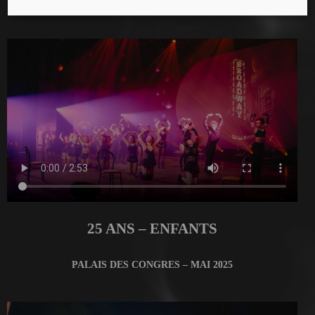
MANEGE FONCK – AVRIL 2025
25 ANS – ENFANTS
PALAIS DES CONGRES – MAI 2025