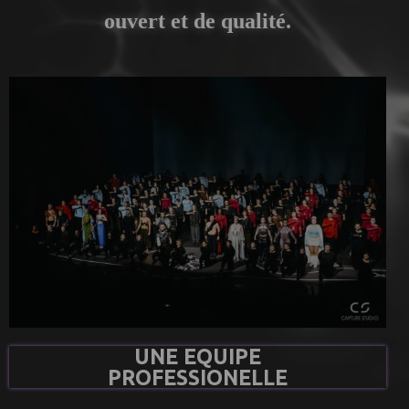
ouvert et de qualité.
UNE EQUIPE
PROFESSIONELLE