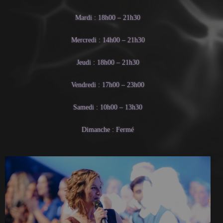
Mardi : 18h00 – 21h30
Mercredi : 14h00 – 21h30
Jeudi : 18h00 – 21h30
Vendredi : 17h00 – 23h00
Samedi : 10h00 – 13h30
Dimanche : Fermé