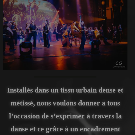
Installés dans un tissu urbain dense et
métissé, nous voulons donner à tous
l’occasion de s’exprimer à travers la
danse et ce grâce à un encadrement