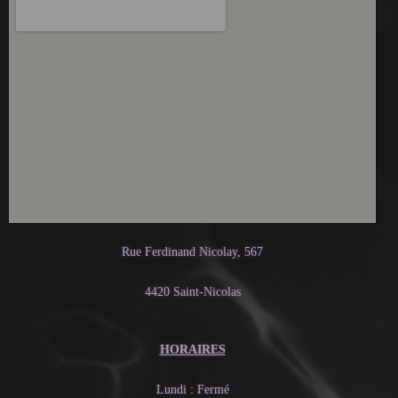
Rue Ferdinand Nicolay, 567
4420 Saint-Nicolas
HORAIRES
Lundi : Fermé