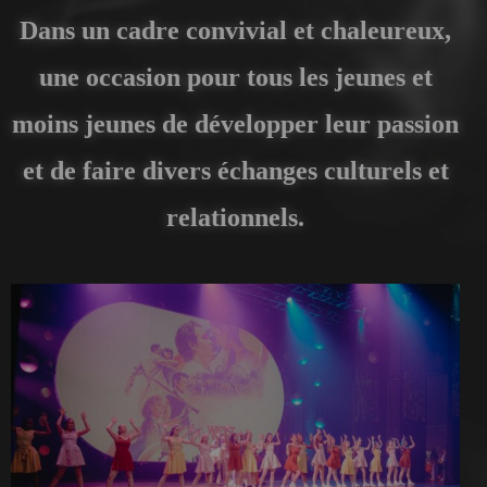
Dans un cadre convivial et chaleureux,
une occasion pour tous les jeunes et
moins jeunes de développer leur passion
et de faire divers échanges culturels et
relationnels.