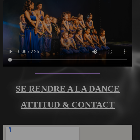
SE RENDRE A LA DANCE
ATTITUD & CONTACT