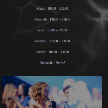
Mardi : 18h00 – 21h30
Mercredi : 14h00 – 21h30
Jeudi : 18h00 – 21h30
Vendredi : 17h00 – 23h00
Samedi : 10h00 – 13h30
Dimanche : Fermé