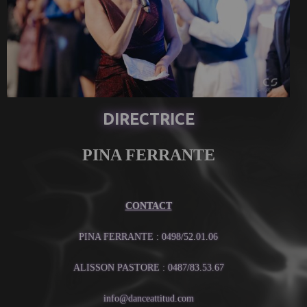
DIRECTRICE
PINA FERRANTE
CONTACT
PINA FERRANTE : 0498/52.01.06
ALISSON PASTORE : 0487/83.53.67
info@danceattitud.com