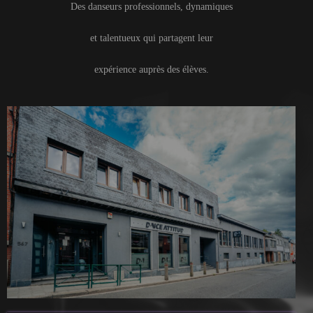
Des danseurs professionnels, dynamiques
et talentueux qui partagent leur
expérience auprès des élèves.