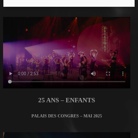
MANEGE FONCK – AVRIL 2025
25 ANS – ENFANTS
PALAIS DES CONGRES – MAI 2025