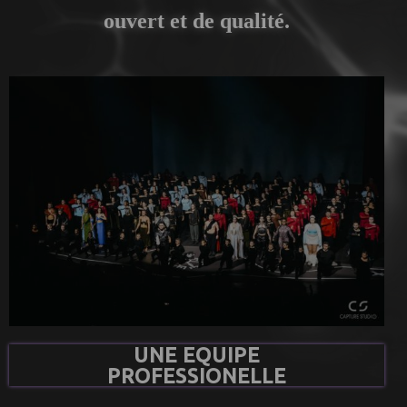
ouvert et de qualité.
UNE EQUIPE
PROFESSIONELLE