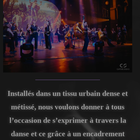
Installés dans un tissu urbain dense et
métissé, nous voulons donner à tous
l’occasion de s’exprimer à travers la
danse et ce grâce à un encadrement