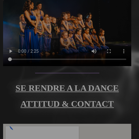
SE RENDRE A LA DANCE
ATTITUD & CONTACT