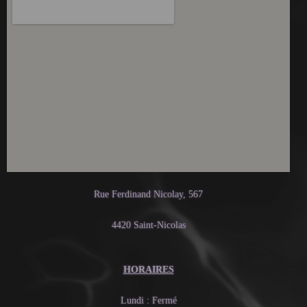
Rue Ferdinand Nicolay, 567
4420 Saint-Nicolas
HORAIRES
Lundi : Fermé