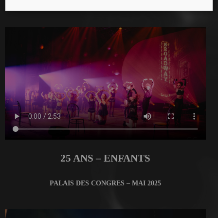
MANEGE FONCK – AVRIL 2025
25 ANS – ENFANTS
PALAIS DES CONGRES – MAI 2025