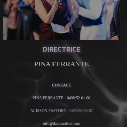
DIRECTRICE
PINA FERRANTE
CONTACT
PINA FERRANTE : 0498/52.01.06
ALISSON PASTORE : 0487/83.53.67
info@danceattitud.com