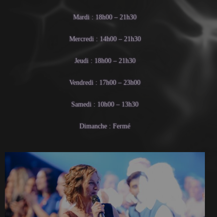
Mardi : 18h00 – 21h30
Mercredi : 14h00 – 21h30
Jeudi : 18h00 – 21h30
Vendredi : 17h00 – 23h00
Samedi : 10h00 – 13h30
Dimanche : Fermé