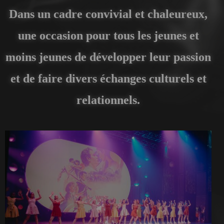
Dans un cadre convivial et chaleureux,
une occasion pour tous les jeunes et
moins jeunes de développer leur passion
et de faire divers échanges culturels et
relationnels.