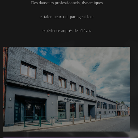
Des danseurs professionnels, dynamiques
et talentueux qui partagent leur
expérience auprès des élèves.