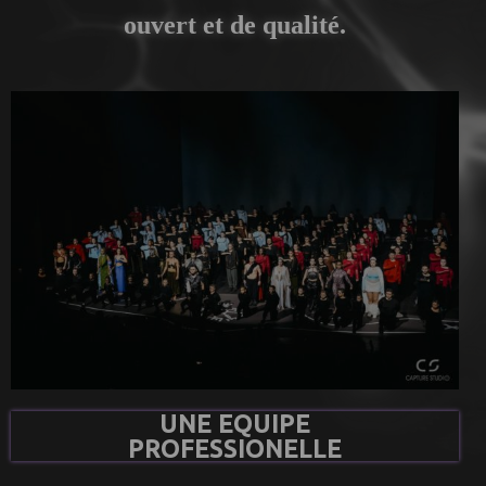
ouvert et de qualité.
UNE EQUIPE
PROFESSIONELLE