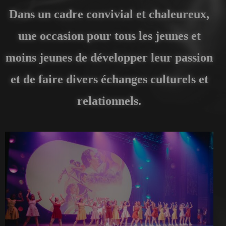
Dans un cadre convivial et chaleureux,
une occasion pour tous les jeunes et
moins jeunes de développer leur passion
et de faire divers échanges culturels et
relationnels.