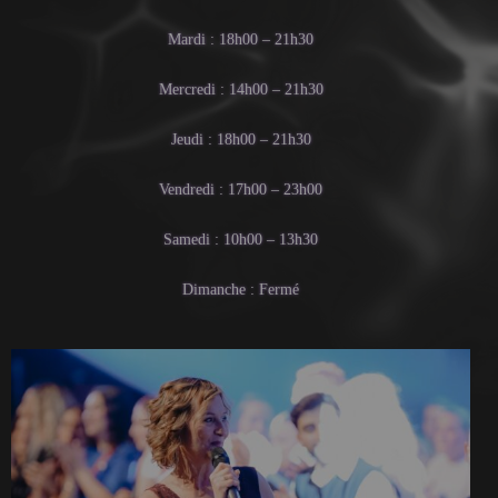
Mardi : 18h00 – 21h30
Mercredi : 14h00 – 21h30
Jeudi : 18h00 – 21h30
Vendredi : 17h00 – 23h00
Samedi : 10h00 – 13h30
Dimanche : Fermé