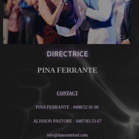
DIRECTRICE
PINA FERRANTE
CONTACT
PINA FERRANTE : 0498/52.01.06
ALISSON PASTORE : 0487/83.53.67
info@danceattitud.com