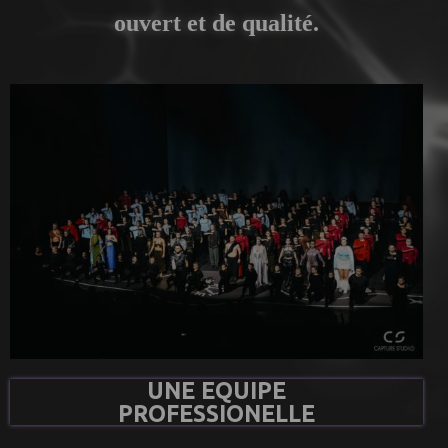
ouvert et de qualité.
UNE EQUIPE
PROFESSIONELLE