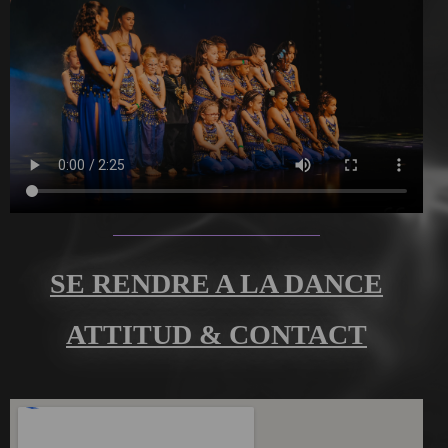
SE RENDRE A LA DANCE
ATTITUD & CONTACT