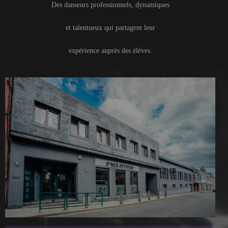
Des danseurs professionnels, dynamiques
et talentueux qui partagent leur
expérience auprès des élèves.