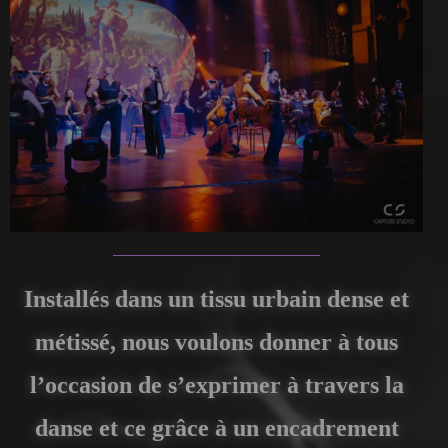
Installés dans un tissu urbain dense et
métissé, nous voulons donner à tous
l’occasion de s’exprimer à travers la
danse et ce grâce à un encadrement