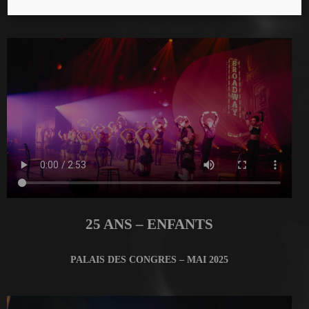
MANEGE FONCK – AVRIL 2025
25 ANS – ENFANTS
PALAIS DES CONGRES – MAI 2025