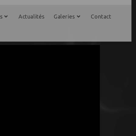
s
Actualités
Galeries
Contact