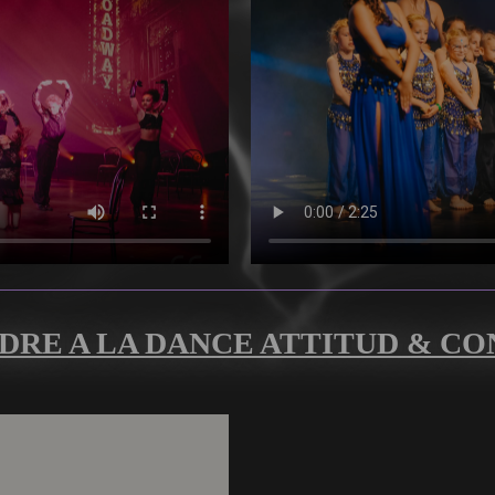
DRE A LA DANCE ATTITUD & C