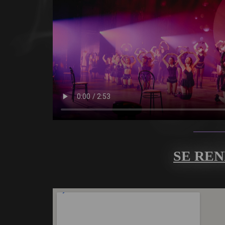
SE REN