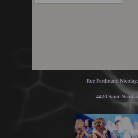
Rue Ferdinand Nicolay
4420 Saint-Nicolas