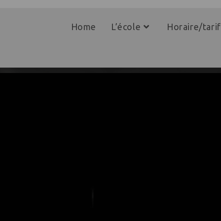
Home
L’école
Horaire/tarif