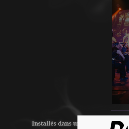
Installés dans un tissu urbain de