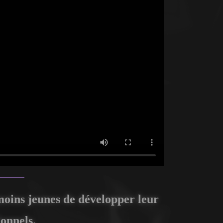
 moins jeunes de développer leur
ionnels.