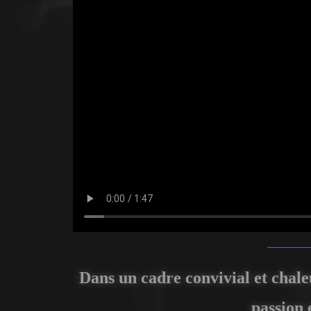
Dans un cadre convivial et chale
passion 