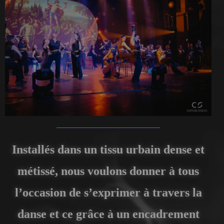
Installés dans un tissu urbain dense et
métissé, nous voulons donner à tous
l’occasion de s’exprimer à travers la
danse et ce grâce à un encadrement