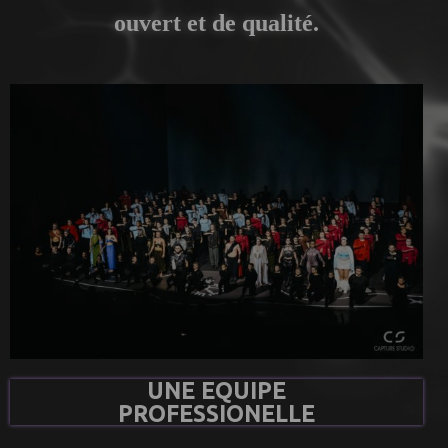
ouvert et de qualité.
UNE EQUIPE
PROFESSIONELLE