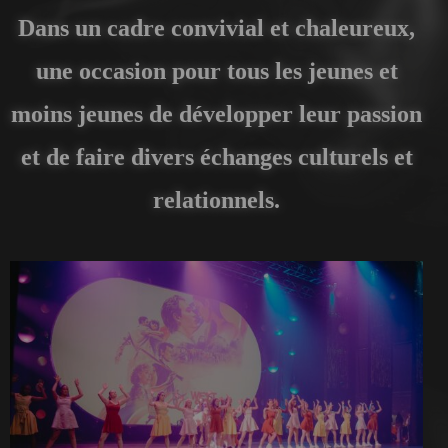
Dans un cadre convivial et chaleureux,
une occasion pour tous les jeunes et
moins jeunes de développer leur passion
et de faire divers échanges culturels et
relationnels.