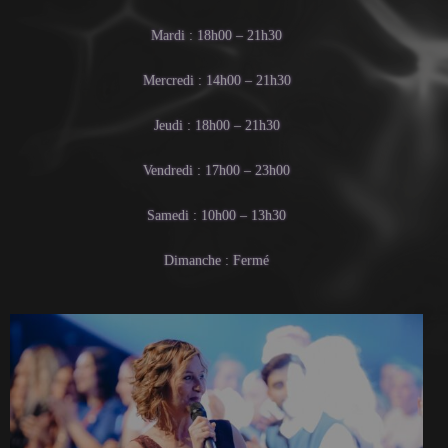
Mardi : 18h00 – 21h30
Mercredi : 14h00 – 21h30
Jeudi : 18h00 – 21h30
Vendredi : 17h00 – 23h00
Samedi : 10h00 – 13h30
Dimanche : Fermé