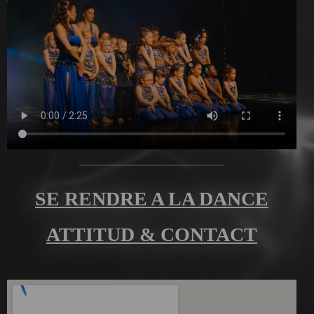
SE RENDRE A LA DANCE
ATTITUD & CONTACT