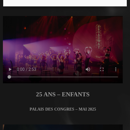
MANEGE FONCK – AVRIL 2025
25 ANS – ENFANTS
PALAIS DES CONGRES – MAI 2025