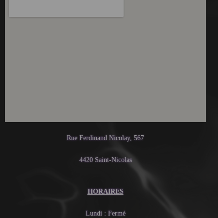
Rue Ferdinand Nicolay, 567
4420 Saint-Nicolas
HORAIRES
Lundi : Fermé