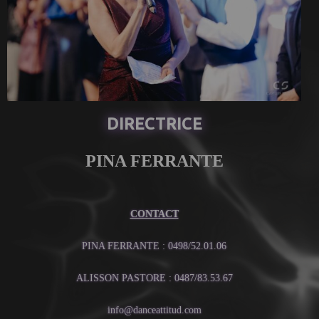
DIRECTRICE
PINA FERRANTE
CONTACT
PINA FERRANTE : 0498/52.01.06
ALISSON PASTORE : 0487/83.53.67
info@danceattitud.com