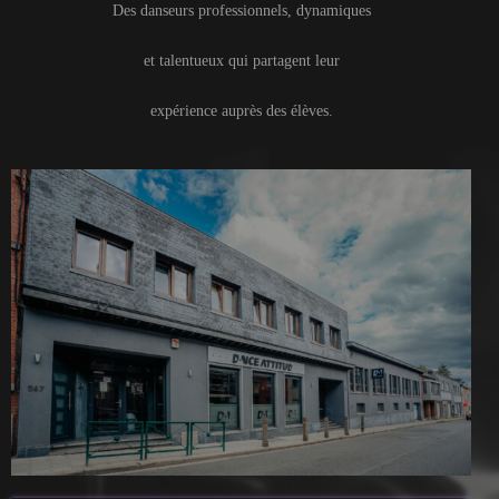
Des danseurs professionnels, dynamiques
et talentueux qui partagent leur
expérience auprès des élèves.