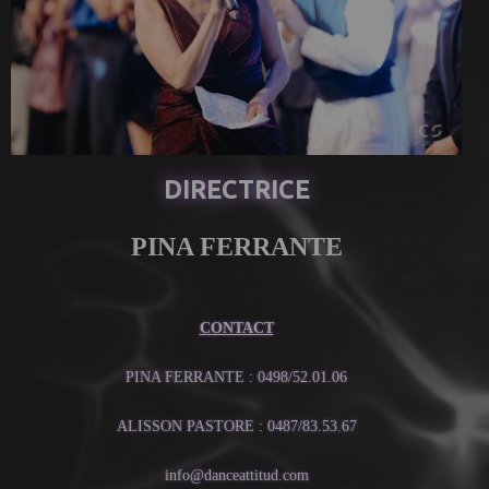
DIRECTRICE
PINA FERRANTE
CONTACT
PINA FERRANTE : 0498/52.01.06
ALISSON PASTORE : 0487/83.53.67
info@danceattitud.com