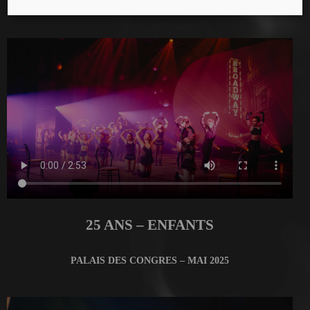
MANEGE FONCK – AVRIL 2025
25 ANS – ENFANTS
PALAIS DES CONGRES – MAI 2025