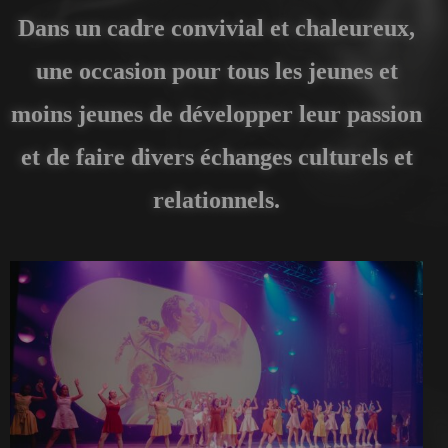
Dans un cadre convivial et chaleureux,
une occasion pour tous les jeunes et
moins jeunes de développer leur passion
et de faire divers échanges culturels et
relationnels.