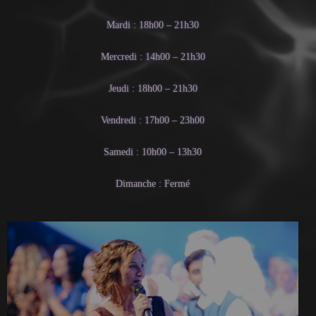
Mardi : 18h00 – 21h30
Mercredi : 14h00 – 21h30
Jeudi : 18h00 – 21h30
Vendredi : 17h00 – 23h00
Samedi : 10h00 – 13h30
Dimanche : Fermé