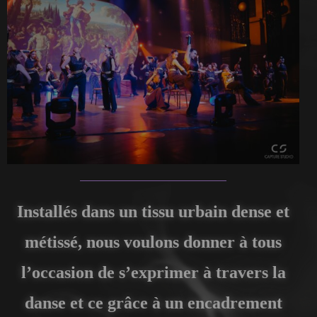
Installés dans un tissu urbain dense et
métissé, nous voulons donner à tous
l’occasion de s’exprimer à travers la
danse et ce grâce à un encadrement