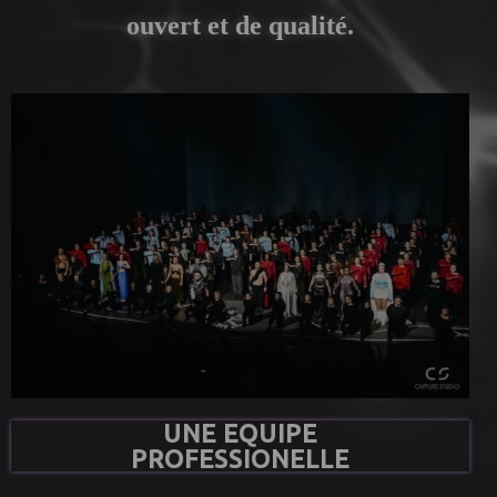
ouvert et de qualité.
UNE EQUIPE
PROFESSIONELLE