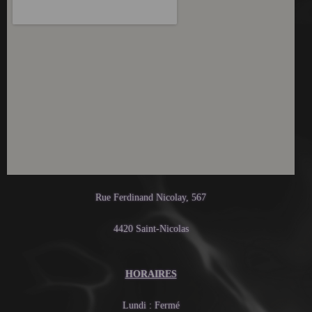
Rue Ferdinand Nicolay, 567
4420 Saint-Nicolas
HORAIRES
Lundi : Fermé