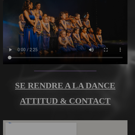
SE RENDRE A LA DANCE
ATTITUD & CONTACT