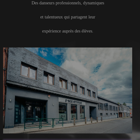
Des danseurs professionnels, dynamiques
et talentueux qui partagent leur
expérience auprès des élèves.