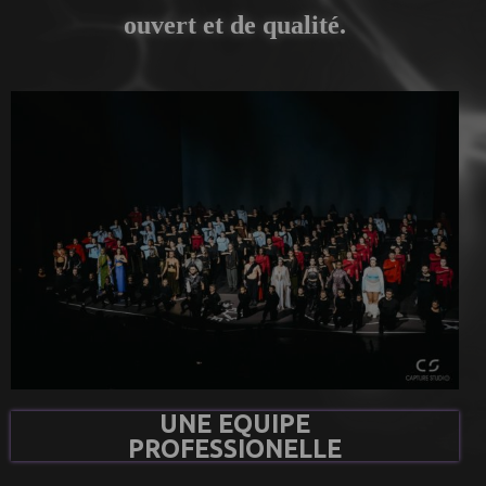
ouvert et de qualité.
UNE EQUIPE
PROFESSIONELLE