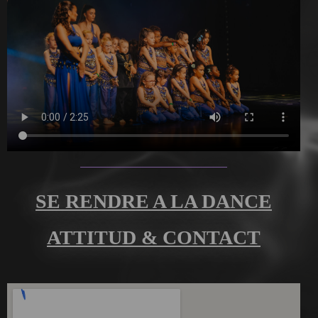
SE RENDRE A LA DANCE
ATTITUD & CONTACT