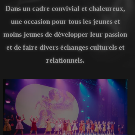
Dans un cadre convivial et chaleureux,
une occasion pour tous les jeunes et
moins jeunes de développer leur passion
et de faire divers échanges culturels et
relationnels.