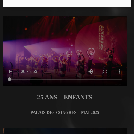
MANEGE FONCK – AVRIL 2025
25 ANS – ENFANTS
PALAIS DES CONGRES – MAI 2025