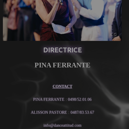
DIRECTRICE
PINA FERRANTE
CONTACT
PINA FERRANTE : 0498/52.01.06
ALISSON PASTORE : 0487/83.53.67
info@danceattitud.com