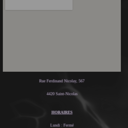
Rue Ferdinand Nicolay, 567
4420 Saint-Nicolas
HORAIRES
Lundi : Fermé