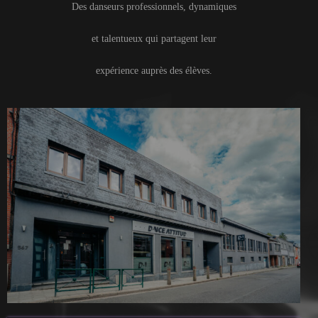
Des danseurs professionnels, dynamiques
et talentueux qui partagent leur
expérience auprès des élèves.