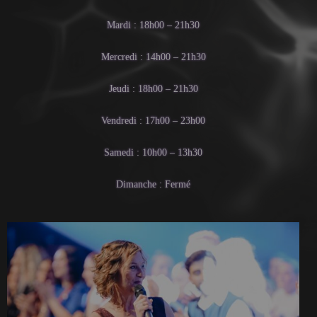
Mardi : 18h00 – 21h30
Mercredi : 14h00 – 21h30
Jeudi : 18h00 – 21h30
Vendredi : 17h00 – 23h00
Samedi : 10h00 – 13h30
Dimanche : Fermé