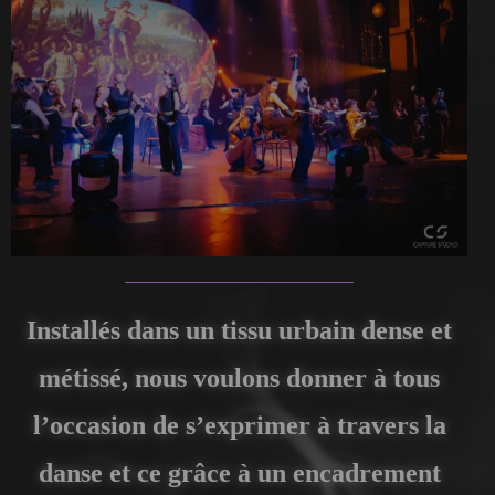
Installés dans un tissu urbain dense et
métissé, nous voulons donner à tous
l’occasion de s’exprimer à travers la
danse et ce grâce à un encadrement