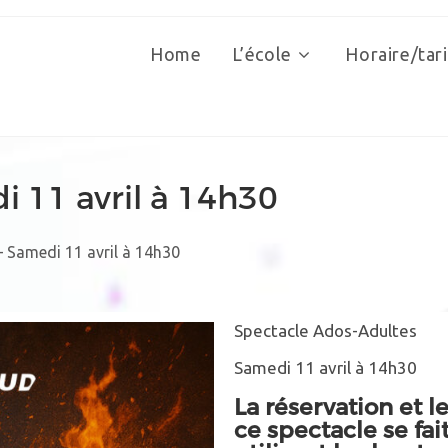
Home
L’école
Horaire/tari
i 11 avril à 14h30
 Samedi 11 avril à 14h30
Spectacle Ados-Adultes
Samedi 11 avril à 14h30
La réservation et 
ce spectacle se fa