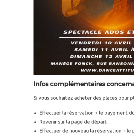
Infos complémentaires concernan
Si vous souhaitez acheter des places pour pl
Effectuer la réservation + le payement d
Revenir sur la page de départ
Effectuer de nouveau la réservation + l