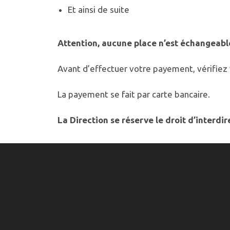
Et ainsi de suite
Attention, aucune place n’est échangeabl
Avant d’effectuer votre payement, vérifiez
La payement se fait par carte bancaire.
La Direction se réserve le droit d’interdi