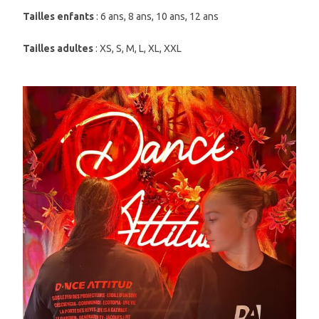
Tailles enfants
: 6 ans, 8 ans, 10 ans, 12 ans
Tailles adultes
: XS, S, M, L, XL, XXL