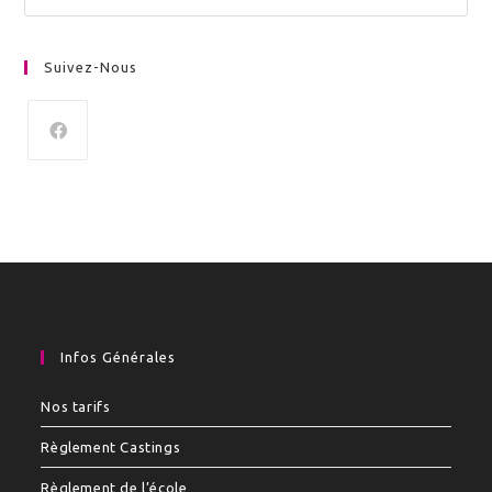
Suivez-Nous
Infos Générales
Nos tarifs
Règlement Castings
Règlement de l’école